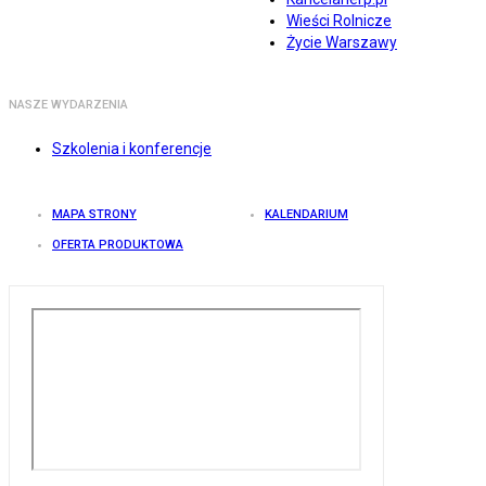
Wieści Rolnicze
Życie Warszawy
NASZE WYDARZENIA
Szkolenia i konferencje
MAPA STRONY
KALENDARIUM
OFERTA PRODUKTOWA