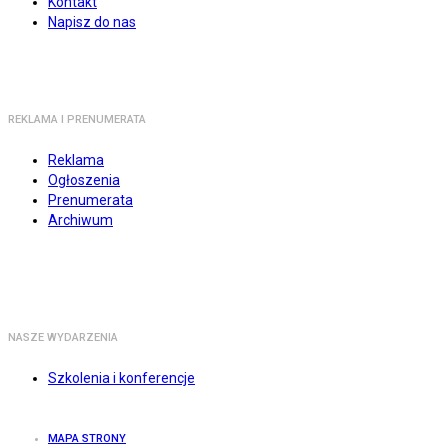
Kontakt
Napisz do nas
REKLAMA I PRENUMERATA
Reklama
Ogłoszenia
Prenumerata
Archiwum
NASZE WYDARZENIA
Szkolenia i konferencje
MAPA STRONY