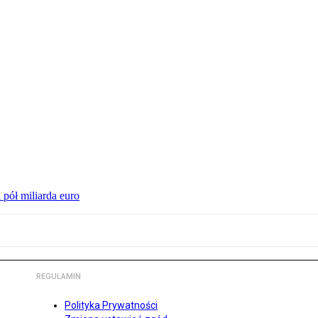
 pół miliarda euro
REGULAMIN
Polityka Prywatności