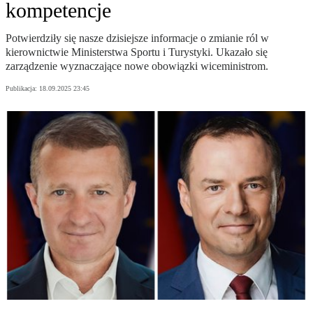
kompetencje
Potwierdziły się nasze dzisiejsze informacje o zmianie ról w
kierownictwie Ministerstwa Sportu i Turystyki. Ukazało się
zarządzenie wyznaczające nowe obowiązki wiceministrom.
Publikacja:
18.09.2025 23:45