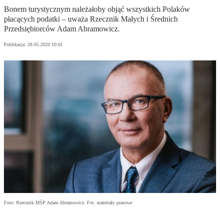
Bonem turystycznym należałoby objąć wszystkich Polaków
płacących podatki – uważa Rzecznik Małych i Średnich
Przedsiębiorców Adam Abramowicz.
Publikacja:
28.05.2020 10:01
Foto: Rzecznik MŚP Adam Abramowicz. Fot. materiały prasowe