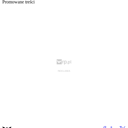
Promowane treści