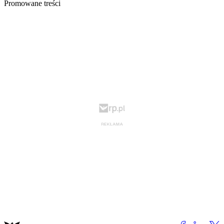
Promowane treści