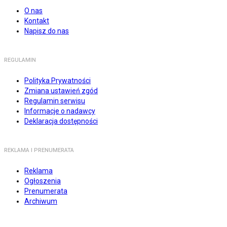
O nas
Kontakt
Napisz do nas
REGULAMIN
Polityka Prywatności
Zmiana ustawień zgód
Regulamin serwisu
Informacje o nadawcy
Deklaracja dostępności
REKLAMA I PRENUMERATA
Reklama
Ogłoszenia
Prenumerata
Archiwum