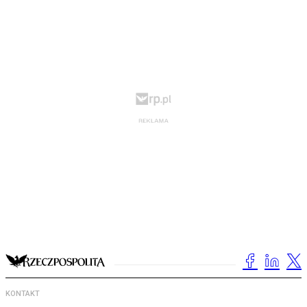
KONTAKT