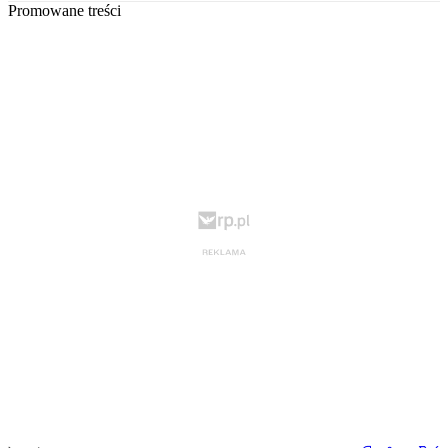
Promowane treści