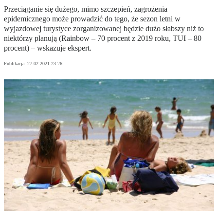
Przeciąganie się dużego, mimo szczepień, zagrożenia
epidemicznego może prowadzić do tego, że sezon letni w
wyjazdowej turystyce zorganizowanej będzie dużo słabszy niż to
niektórzy planują (Rainbow – 70 procent z 2019 roku, TUI – 80
procent) – wskazuje ekspert.
Publikacja:
27.02.2021 23:26