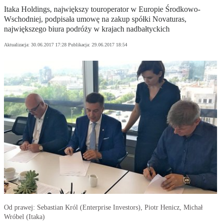
Itaka Holdings, największy touroperator w Europie Środkowo-
Wschodniej, podpisała umowę na zakup spółki Novaturas,
największego biura podróży w krajach nadbałtyckich
Aktualizacja:
30.06.2017 17:28
Publikacja:
29.06.2017 18:54
Od prawej: Sebastian Król (Enterprise Investors), Piotr Henicz, Michał
Wróbel (Itaka)