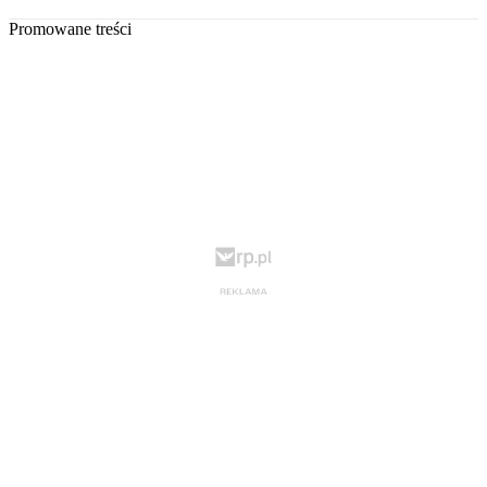
Promowane treści