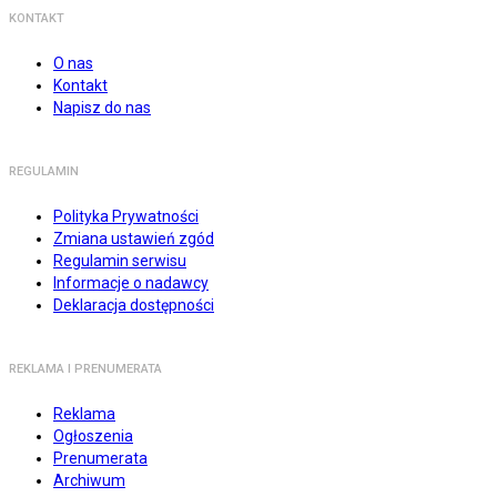
KONTAKT
O nas
Kontakt
Napisz do nas
REGULAMIN
Polityka Prywatności
Zmiana ustawień zgód
Regulamin serwisu
Informacje o nadawcy
Deklaracja dostępności
REKLAMA I PRENUMERATA
Reklama
Ogłoszenia
Prenumerata
Archiwum