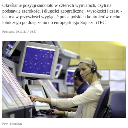
Określanie pozycji samolotu w czterech wymiarach, czyli na
podstawie szerokości i długości geograficznej, wysokości i czasu -
tak ma w przyszłości wyglądać praca polskich kontrolerów ruchu
lotniczego po dołączeniu do europejskiego Sojuszu iTEC
Publikacja:
09.03.2017 08:37
Foto: Bloomberg