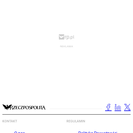
KONTAKT
REGULAMIN