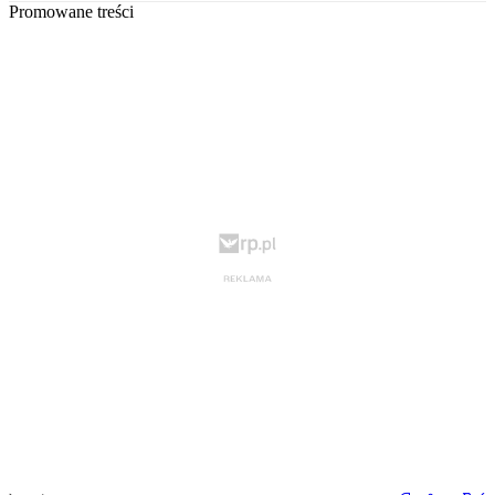
Promowane treści