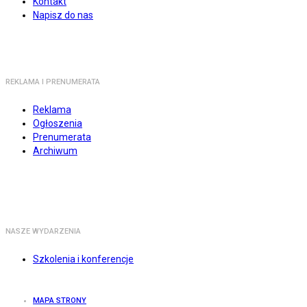
Kontakt
Napisz do nas
REKLAMA I PRENUMERATA
Reklama
Ogłoszenia
Prenumerata
Archiwum
NASZE WYDARZENIA
Szkolenia i konferencje
MAPA STRONY