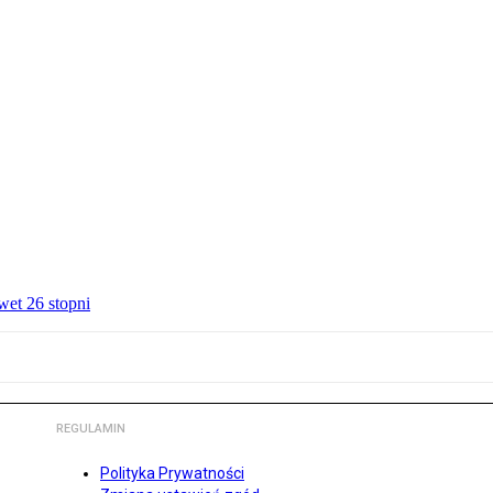
wet 26 stopni
REGULAMIN
Polityka Prywatności