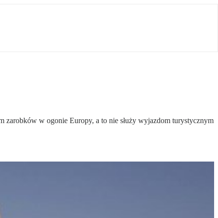
ędem zarobków w ogonie Europy, a to nie służy wyjazdom turystycznym