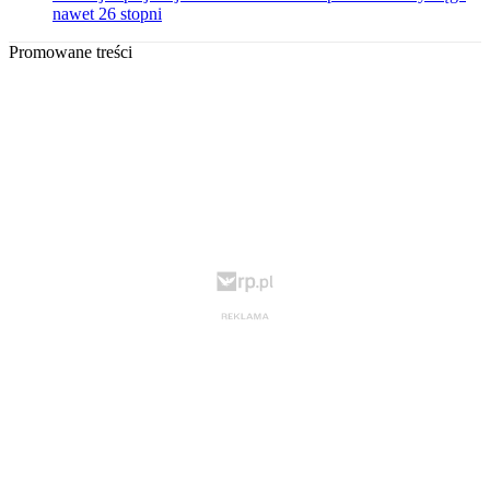
nawet 26 stopni
Promowane treści