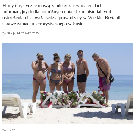
Firmy turystyczne muszą zamieszczać w materiałach
informacyjnych dla podróżnych notatki z ministerialnymi
ostrzeżeniami - uważa sędzia prowadzący w Wielkiej Brytanii
sprawę zamachu terrorystycznego w Susie
Publikacja:
14.07.2017 07:55
Foto: AFP