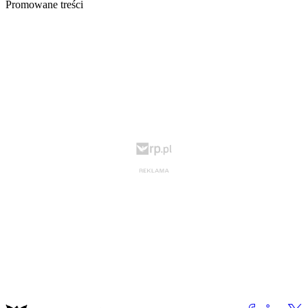
Promowane treści