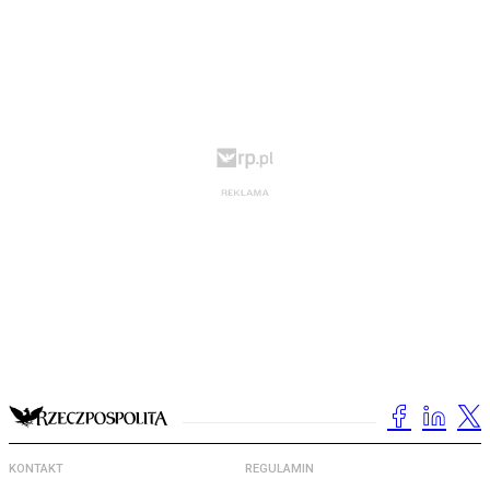
KONTAKT
REGULAMIN