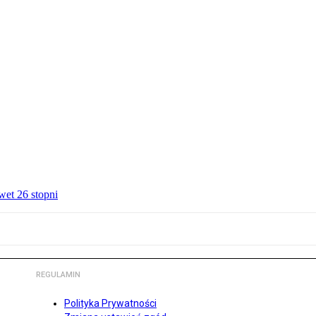
wet 26 stopni
REGULAMIN
Polityka Prywatności