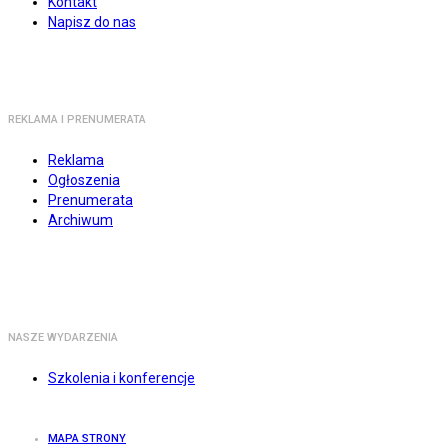
Kontakt
Napisz do nas
REKLAMA I PRENUMERATA
Reklama
Ogłoszenia
Prenumerata
Archiwum
NASZE WYDARZENIA
Szkolenia i konferencje
MAPA STRONY