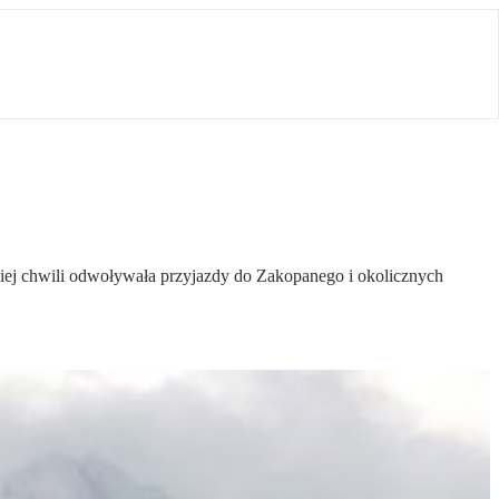
tniej chwili odwoływała przyjazdy do Zakopanego i okolicznych