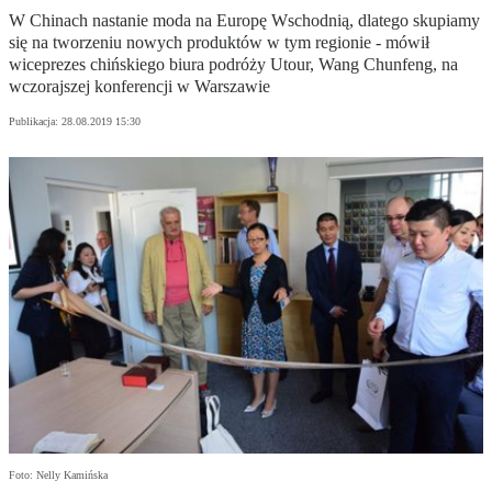
W Chinach nastanie moda na Europę Wschodnią, dlatego skupiamy
się na tworzeniu nowych produktów w tym regionie - mówił
wiceprezes chińskiego biura podróży Utour, Wang Chunfeng, na
wczorajszej konferencji w Warszawie
Publikacja:
28.08.2019 15:30
Foto: Nelly Kamińska