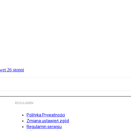
wet 26 stopni
REGULAMIN
Polityka Prywatności
Zmiana ustawień zgód
Regulamin serwisu