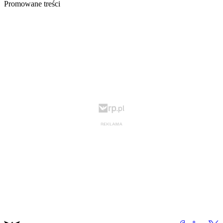
Promowane treści