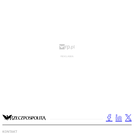
KONTAKT