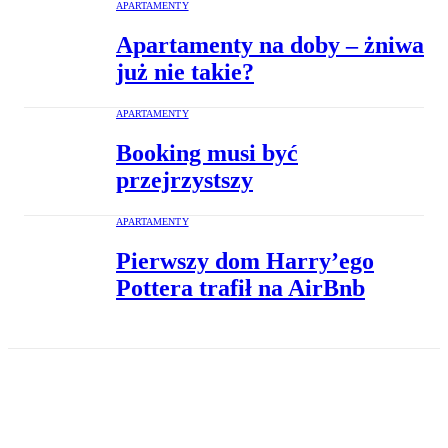
APARTAMENTY
Apartamenty na doby – żniwa
już nie takie?
APARTAMENTY
Booking musi być
przejrzystszy
APARTAMENTY
Pierwszy dom Harry’ego
Pottera trafił na AirBnb