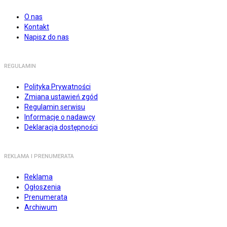
O nas
Kontakt
Napisz do nas
REGULAMIN
Polityka Prywatności
Zmiana ustawień zgód
Regulamin serwisu
Informacje o nadawcy
Deklaracja dostępności
REKLAMA I PRENUMERATA
Reklama
Ogłoszenia
Prenumerata
Archiwum