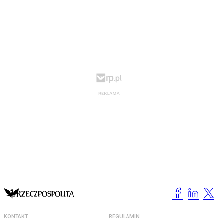
KONTAKT
REGULAMIN