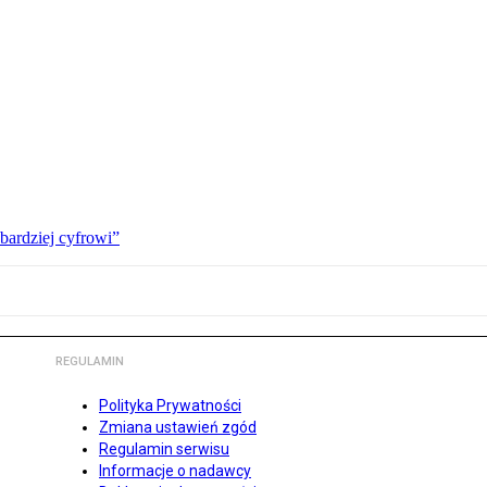
bardziej cyfrowi”
REGULAMIN
Polityka Prywatności
Zmiana ustawień zgód
Regulamin serwisu
Informacje o nadawcy