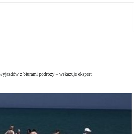
y wyjazdów z biurami podróży – wskazuje ekspert