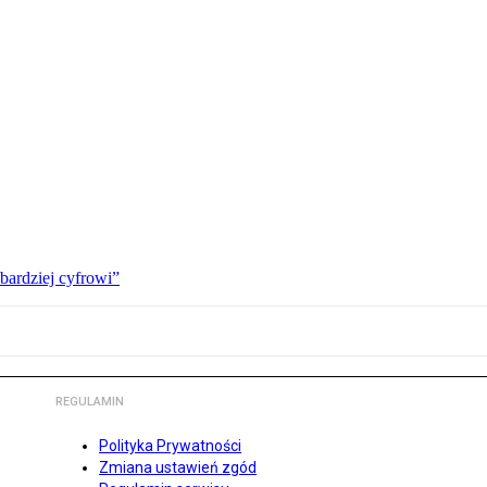
bardziej cyfrowi”
REGULAMIN
Polityka Prywatności
Zmiana ustawień zgód