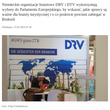
Niemieckie organizacje branżowe DRV i DTV wykorzystują
wybory do Parlamentu Europejskiego, by wskazać, jakie sprawy są
ważne dla branży turystycznej i o co posłowie powinni zabiegać w
Brukseli
Publikacja:
13.05.2019 07:39
Foto: Filip Frydrykiewicz