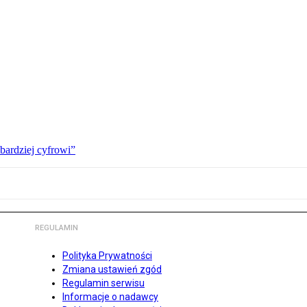
bardziej cyfrowi”
REGULAMIN
Polityka Prywatności
Zmiana ustawień zgód
Regulamin serwisu
Informacje o nadawcy