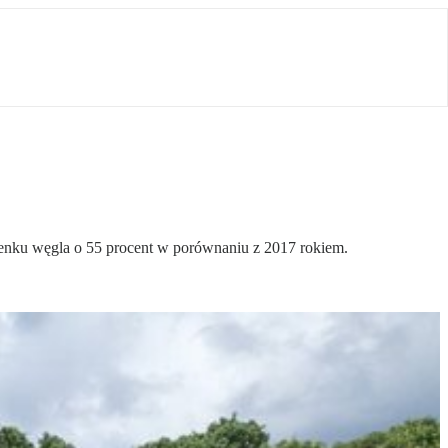
lenku węgla o 55 procent w porównaniu z 2017 rokiem.