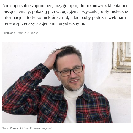
Nie daj o sobie zapomnieć, przygotuj się do rozmowy z klientami na
bieżące tematy, pokazuj przewagę agenta, wyszukaj optymistyczne
informacje – to tylko niektóre z rad, jakie padły podczas webinaru
trenera sprzedaży z agentami turystycznymi.
Publikacja:
09.04.2020 02:37
Foto: Krzysztof Adamski, trener turystyki