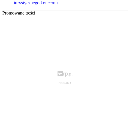
turystycznego koncernu
Promowane treści