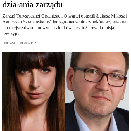
działania zarządu
Zarząd Turystycznej Organizacji Otwartej opuścili Łukasz Mikosz i
Agnieszka Szymańska. Walne zgromadzenie członków wybrało na
ich miejsce dwóch nowych członków. Jest też nowa komisja
rewizyjna.
Publikacja:
10.01.2025 14:21