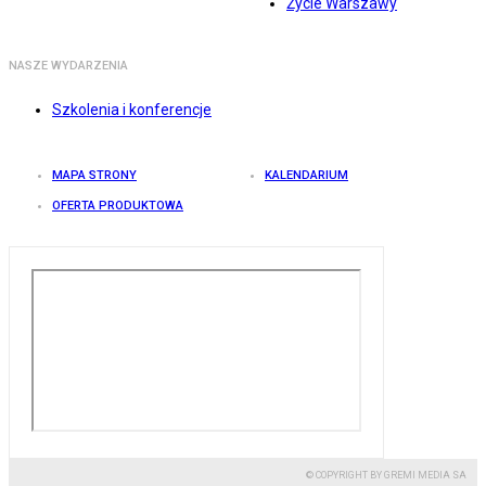
Życie Warszawy
NASZE WYDARZENIA
Szkolenia i konferencje
MAPA STRONY
KALENDARIUM
OFERTA PRODUKTOWA
© COPYRIGHT BY GREMI MEDIA SA