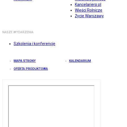
Kancelarierp.pl
Wieści Rolnicze
Życie Warszawy
NASZE WYDARZENIA
Szkolenia i konferencje
MAPA STRONY
KALENDARIUM
OFERTA PRODUKTOWA