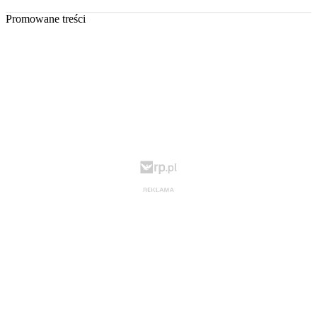
Promowane treści