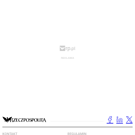
KONTAKT
REGULAMIN