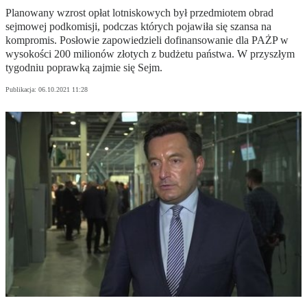
Planowany wzrost opłat lotniskowych był przedmiotem obrad
sejmowej podkomisji, podczas których pojawiła się szansa na
kompromis. Posłowie zapowiedzieli dofinansowanie dla PAŻP w
wysokości 200 milionów złotych z budżetu państwa. W przyszłym
tygodniu poprawką zajmie się Sejm.
Publikacja:
06.10.2021 11:28