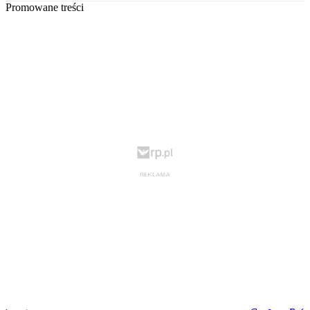
Promowane treści