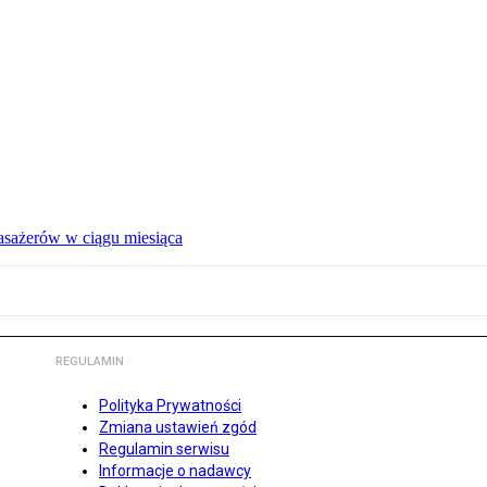
pasażerów w ciągu miesiąca
REGULAMIN
Polityka Prywatności
Zmiana ustawień zgód
Regulamin serwisu
Informacje o nadawcy