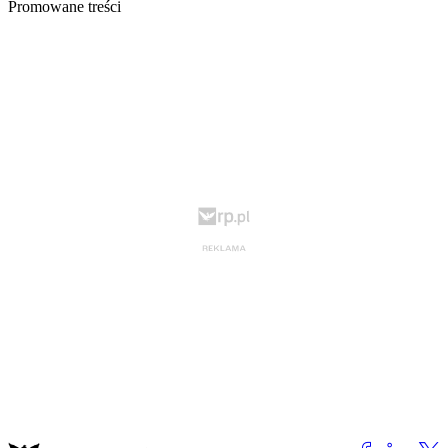
Promowane treści