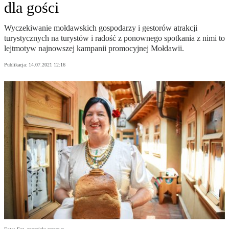
dla gości
Wyczekiwanie mołdawskich gospodarzy i gestorów atrakcji
turystycznych na turystów i radość z ponownego spotkania z nimi to
lejtmotyw najnowszej kampanii promocyjnej Mołdawii.
Publikacja:
14.07.2021 12:16