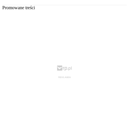
Promowane treści