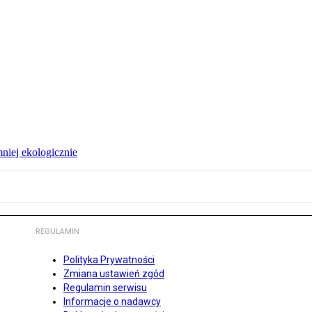
niej ekologicznie
REGULAMIN
Polityka Prywatności
Zmiana ustawień zgód
Regulamin serwisu
Informacje o nadawcy