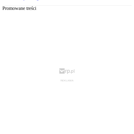
Promowane treści