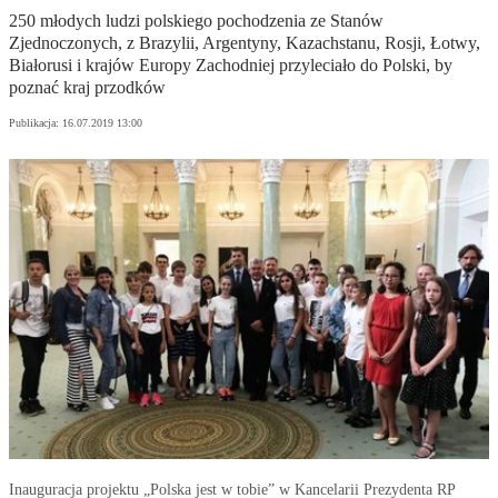
250 młodych ludzi polskiego pochodzenia ze Stanów
Zjednoczonych, z Brazylii, Argentyny, Kazachstanu, Rosji, Łotwy,
Białorusi i krajów Europy Zachodniej przyleciało do Polski, by
poznać kraj przodków
Publikacja:
16.07.2019 13:00
Inauguracja projektu „Polska jest w tobie” w Kancelarii Prezydenta RP