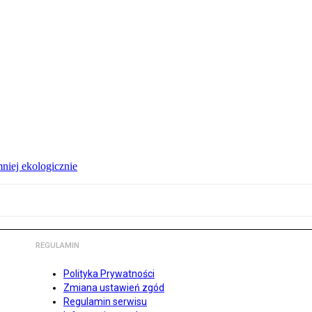
niej ekologicznie
REGULAMIN
Polityka Prywatności
Zmiana ustawień zgód
Regulamin serwisu