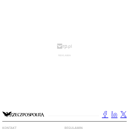
KONTAKT
REGULAMIN