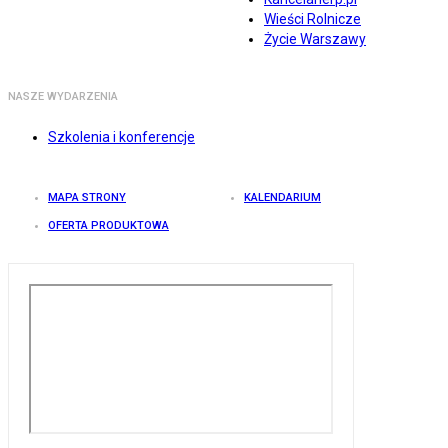
Wieści Rolnicze
Życie Warszawy
NASZE WYDARZENIA
Szkolenia i konferencje
MAPA STRONY
KALENDARIUM
OFERTA PRODUKTOWA