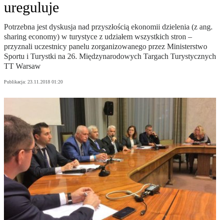
ureguluje
Potrzebna jest dyskusja nad przyszłością ekonomii dzielenia (z ang.
sharing economy) w turystyce z udziałem wszystkich stron –
przyznali uczestnicy panelu zorganizowanego przez Ministerstwo
Sportu i Turystki na 26. Międzynarodowych Targach Turystycznych
TT Warsaw
Publikacja:
23.11.2018 01:20