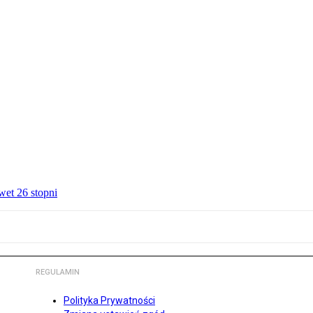
wet 26 stopni
REGULAMIN
Polityka Prywatności