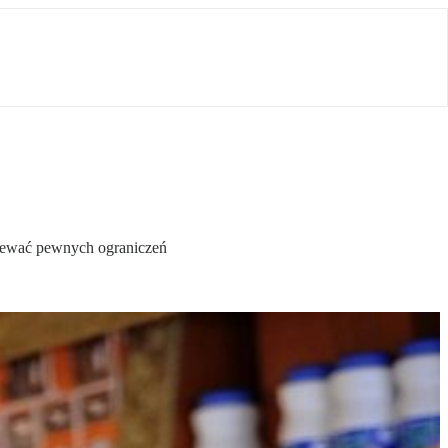
ziewać pewnych ograniczeń