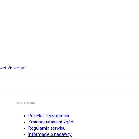
wet 26 stopni
REGULAMIN
Polityka Prywatności
Zmiana ustawień zgód
Regulamin serwisu
Informacje o nadawcy