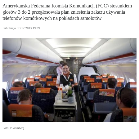
Amerykańska Federalna Komisja Komunikacji (FCC) stosunkiem
głosów 3 do 2 przegłosowała plan zniesienia zakazu używania
telefonów komórkowych na pokładach samolotów
Publikacja:
13.12.2013 19:39
Foto: Bloomberg