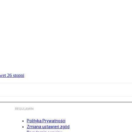
wet 26 stopni
REGULAMIN
Polityka Prywatności
Zmiana ustawień zgód