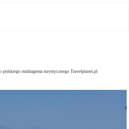
 polskiego multiagenta turystycznego Travelplanet.pl