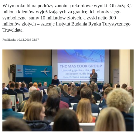
W tym roku biura podróży zanotują rekordowe wyniki. Obsłużą 3,2
miliona klientów wyjeżdżających za granicę. Ich obroty sięgną
symbolicznej sumy 10 miliardów złotych, a zyski netto 300
milionów złotych – szacuje Instytut Badania Rynku Turystycznego
Traveldata.
Publikacja:
10.12.2019 02:37