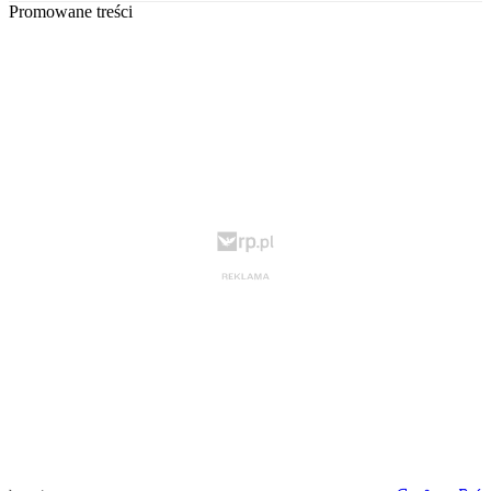
Promowane treści