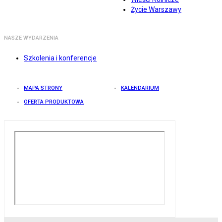
Życie Warszawy
NASZE WYDARZENIA
Szkolenia i konferencje
MAPA STRONY
KALENDARIUM
OFERTA PRODUKTOWA