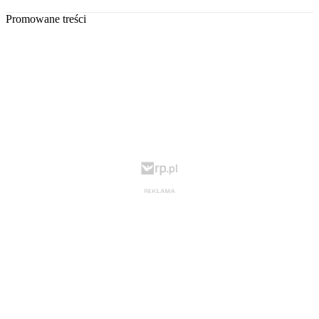
Promowane treści